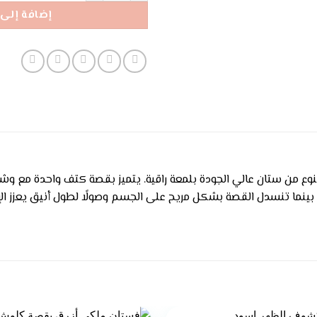
إضافة إلى 
وع من ستان عالي الجودة بلمعة راقية. يتميز بقصة كتف واحدة مع و
ا، بينما تنسدل القصة بشكل مريح على الجسم وصولًا لطول أنيق يعزز ا