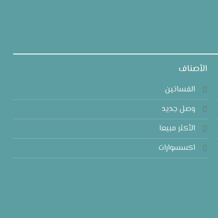
الأصناف
الفساتين
وصل جديد
الأكثر مبيعا
اكسسوارات