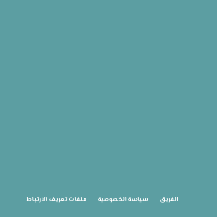
الفريق
سياسة الخصوصية
ملفات تعريف الارتباط