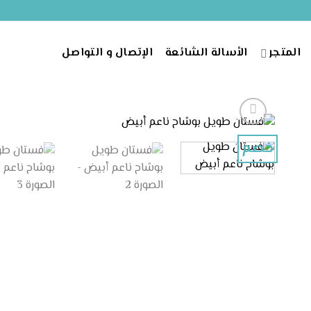
خطي
لمحتوى
المتجر
الأسالة الشائعة
الإتصال و التواصل
خصم