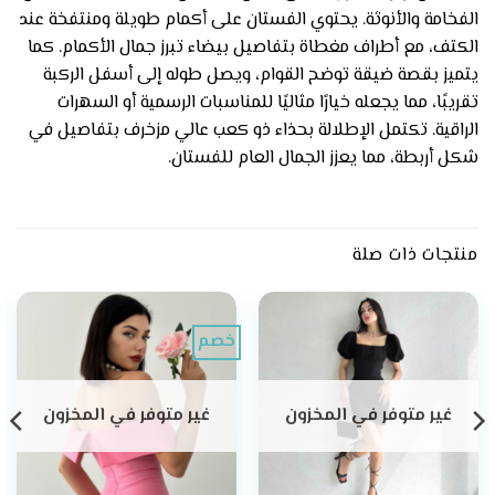
الفخامة والأنوثة. يحتوي الفستان على أكمام طويلة ومنتفخة عند
الكتف، مع أطراف مغطاة بتفاصيل بيضاء تبرز جمال الأكمام. كما
يتميز بقصة ضيقة توضح القوام، ويصل طوله إلى أسفل الركبة
تقريبًا، مما يجعله خيارًا مثاليًا للمناسبات الرسمية أو السهرات
الراقية. تكتمل الإطلالة بحذاء ذو كعب عالي مزخرف بتفاصيل في
شكل أربطة، مما يعزز الجمال العام للفستان.
منتجات ذات صلة
خصم
غير متوفر في المخزون
غير متوفر في المخزون