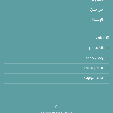
من نحن
الإتصال
الأصناف
الفساتين
وصل جديد
الأكثر مبيعا
اكسسوارات
©