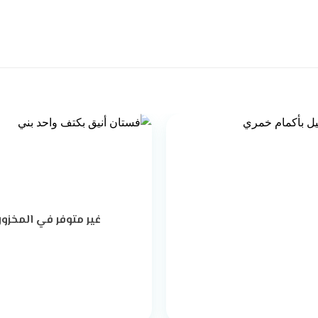
غير متوفر في المخزو
+