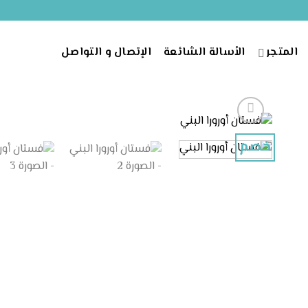
خطي
لمحتوى
المتجر
الأسالة الشائعة
الإتصال و التواصل
خصم