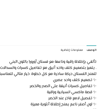
الوصف
معلومات إضافية
تألقي بإطلالة راقية وناعمة مع فستان أورورا باللون البني
. يتميز بتصميم كتف واحد أنيق مع تفاصيل كسرات وانسدالات ناع
لتمنح الفستان حركة ساحرة مع كل خطوة. خيار مثالي للمناسبات 
✨ تصميم كتف واحد عصري
✨ تفاصيل كسرات أنيقة على الصدر والخصر
✨ قصة ماكسي انسيابية وراقية
✨ تفصيل لامع فاخر عند الخصر
✨ لون أصفر ناعم يمنح إطلالة أنثوية مميزة