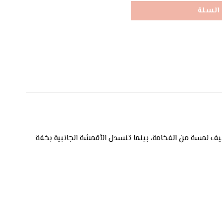
السلة
ضيف لمسة من الفخامة، بينما تنسدل الأقمشة الجانبية بخفة