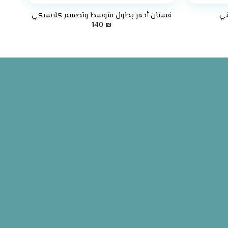
ني
فستان أحمر بطول متوسط وتصميم كلاسيكي
140
₪