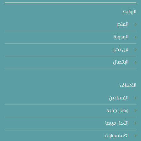
الروابط
المتجر
المدونة
من نحن
الإتصال
الأصناف
الفساتين
وصل جديد
الأكثر مبيعا
اكسسوارات