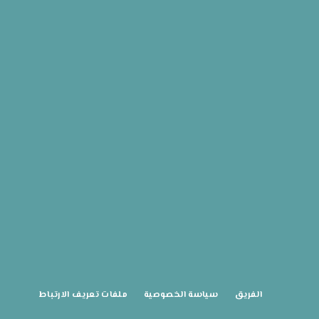
الفريق
سياسة الخصوصية
ملفات تعريف الارتباط