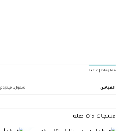
معلومات إضافية
القياس
سمول, ميديوم, 
منتجات ذات صلة