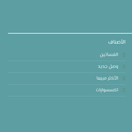
الأصناف
الفساتين
وصل جديد
الأكثر مبيعا
اكسسوارات