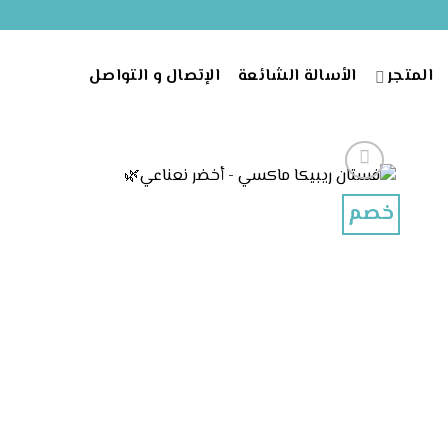
خطي
لمحتوى
المتجر
الأسالة الشائعة
الإتصال و التواصل
خصم