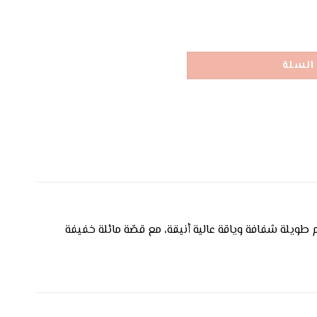
السلة
ويلة شفافة وياقة عالية أنيقة، مع قصّة مائلة خفيفة