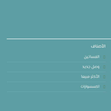
الأصناف
الفساتين
وصل جديد
الأكثر مبيعا
اكسسوارات