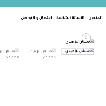
خطي
لمحتوى
المتجر
الأسالة الشائعة
الإتصال و التواصل