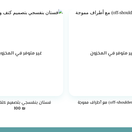
ر متوفر في المخزون
غير متوفر في المخزو
+
فستان بنفسجي بتصميم كتف
100
₪