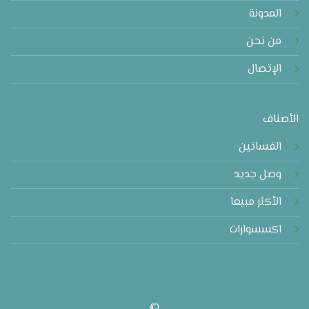
المدونة
من نحن
الإتصال
الأصناف
الفساتين
وصل جديد
الأكثر مبيعا
اكسسوارات
©