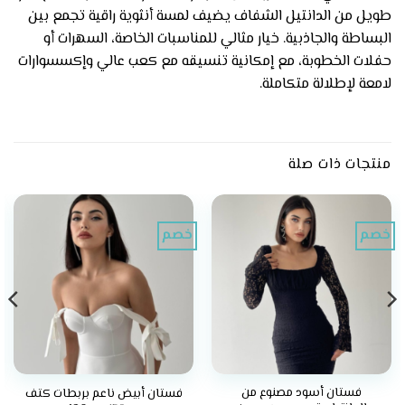
طويل من الدانتيل الشفاف يضيف لمسة أنثوية راقية تجمع بين
البساطة والجاذبية. خيار مثالي للمناسبات الخاصة، السهرات أو
حفلات الخطوبة، مع إمكانية تنسيقه مع كعب عالي وإكسسوارات
لامعة لإطلالة متكاملة.
منتجات ذات صلة
خصم
خصم
فستان أسود مصنوع من
فستان أبيض ناعم بربطات كتف