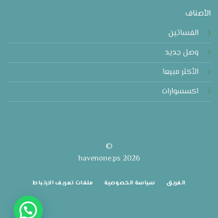
الأصناف
الفساتين
وصل جديد
الأكثر مبيعا
اكسسوارات
©
2026 havenone.ps
الفريق
سياسة الخصوصية
ملفات تعريف الارتباط