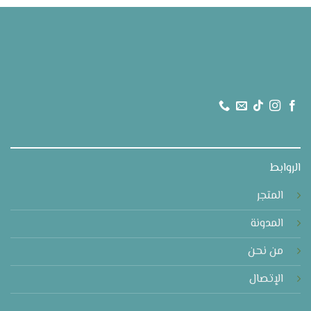
الروابط
المتجر
المدونة
من نحن
الإتصال