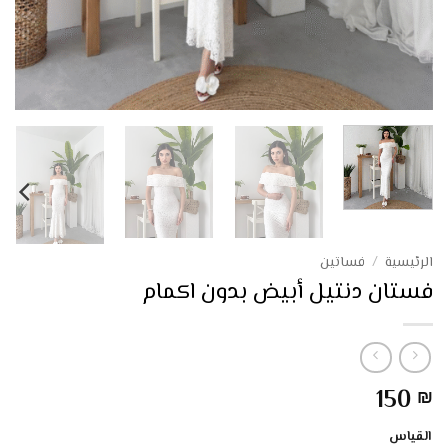
الرئيسية
/
فساتين
فستان دنتيل أبيض بدون اكمام
150
₪
القياس